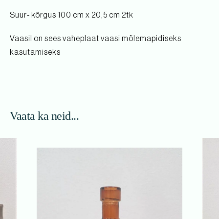
Suur- kõrgus 100 cm x 20,5 cm 2tk
Vaasil on sees vaheplaat vaasi mõlemapidiseks
kasutamiseks
Vaata ka neid...