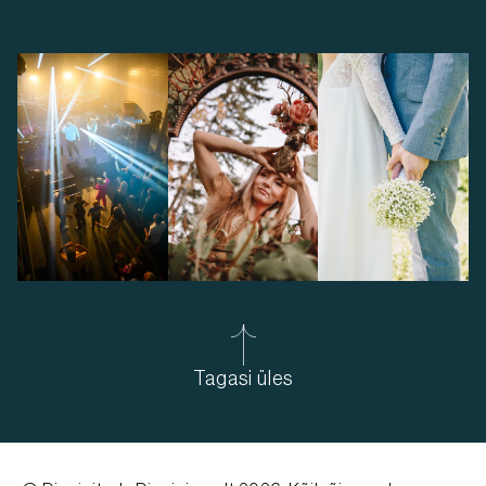
Tagasi üles