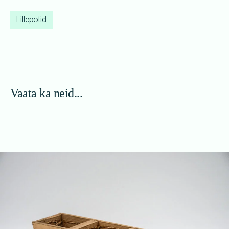
Lillepotid
Vaata ka neid...