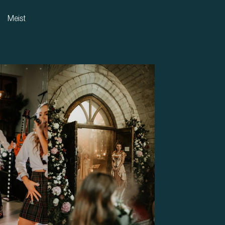
Meist