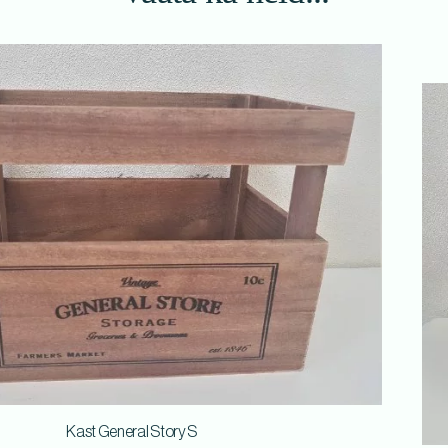
Kast General Story S