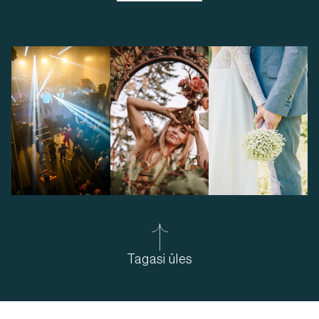
Tagasi üles