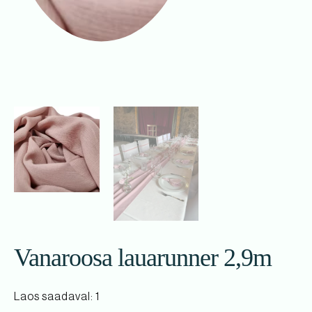
Vanaroosa lauarunner 2,9m
Laos saadaval: 1