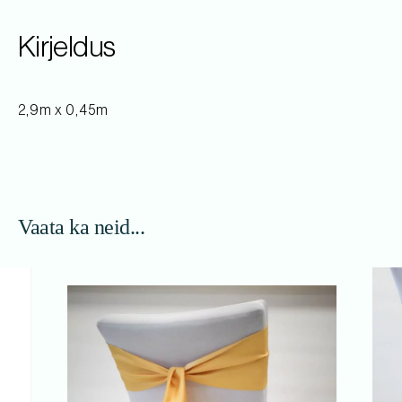
Kirjeldus
2,9m x 0,45m
Vaata ka neid...