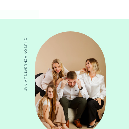
ÕHUS ON MÕNUSAT SUMINAT