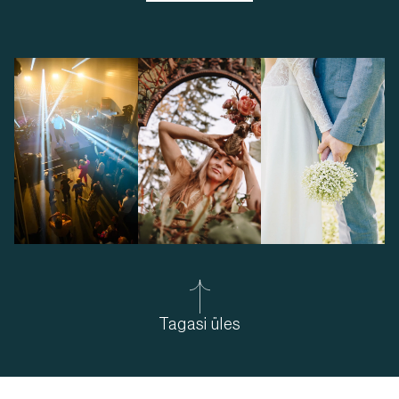
Tagasi üles