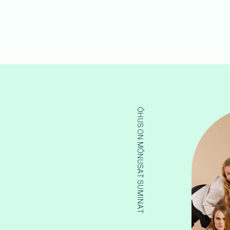
ÕHUS ON MÕNUSAT SUMINAT