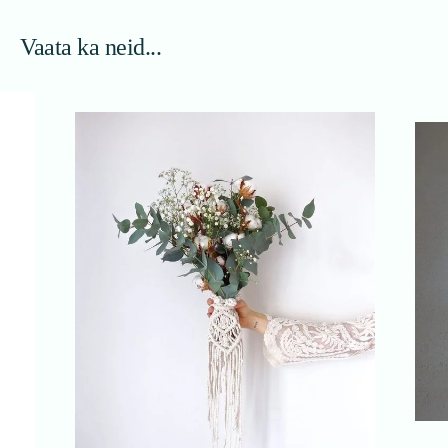
Vaata ka neid...