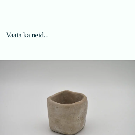
Vaata ka neid...