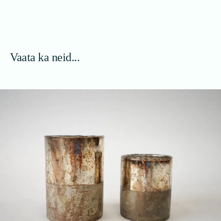
Vaata ka neid...