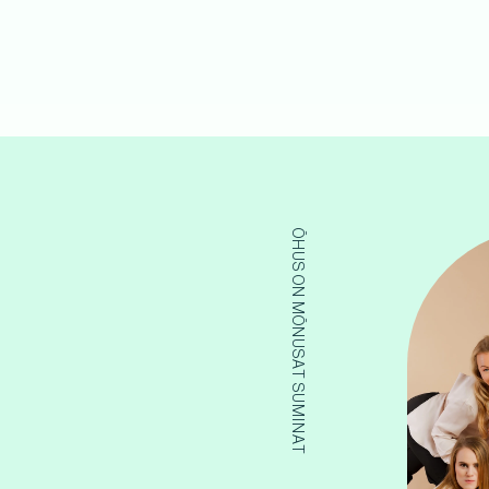
ÕHUS ON MÕNUSAT SUMINAT