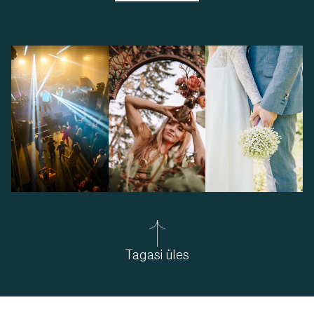
Tagasi üles