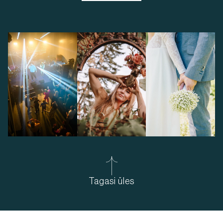
Tagasi üles