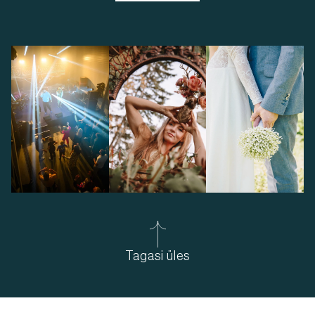
Tagasi üles