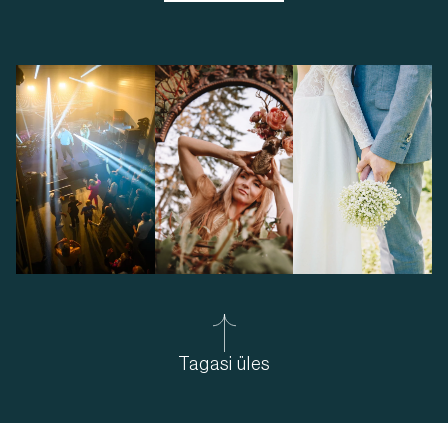
Tagasi üles